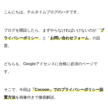
こんにちは。チルタイムブログのハチです。
ブログを開設したら、まずやらなければいけないのが「
プ
ライバシーポリシー
」と「
お問い合わせフォーム
」の設
置。
どちらも、Googleアドセンスに合格に必須のページで
す。
そこで、今回は
「Cocoon」でのプライバシーポリシー設
置方法
を画像付きで徹底解説。