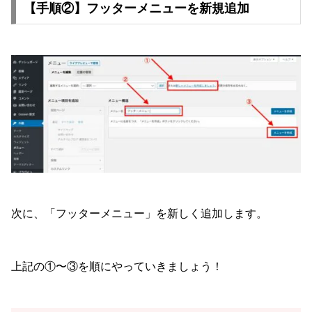
【手順②】フッターメニューを新規追加
次に、「フッターメニュー」を新しく追加します。
上記の①〜③を順にやっていきましょう！