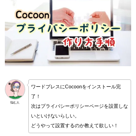
ワードプレスにCocoonをインストール完
了！
悩む人
次はプライバシーポリシーページを設置しな
いといけないらしい。
どうやって設置するのか教えて欲しい！