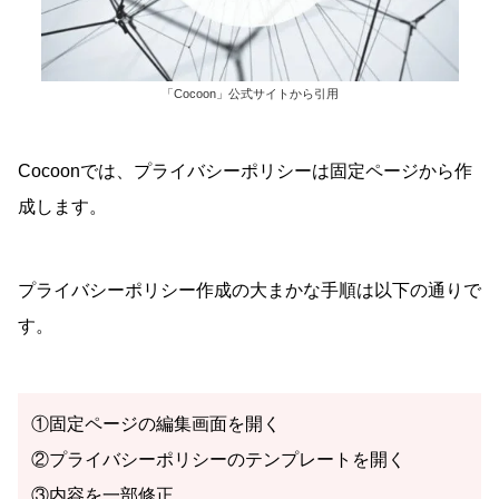
「Cocoon」公式サイトから引用
Cocoonでは、プライバシーポリシーは固定ページから作
成します。
プライバシーポリシー作成の大まかな手順は以下の通りで
す。
①固定ページの編集画面を開く
②プライバシーポリシーのテンプレートを開く
③内容を一部修正