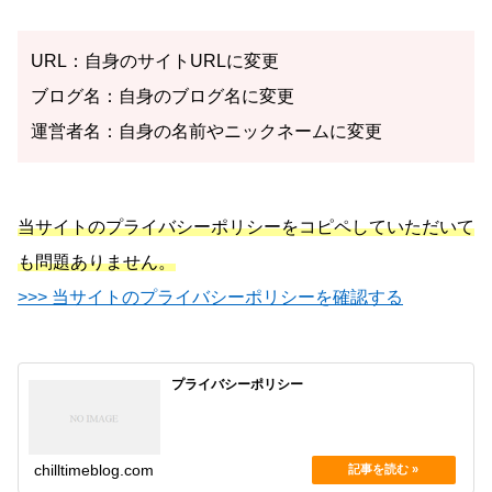
URL：自身のサイトURLに変更
ブログ名：自身のブログ名に変更
運営者名：自身の名前やニックネームに変更
当サイトのプライバシーポリシーをコピペしていただいて
も問題ありません。
>>> 当サイトのプライバシーポリシーを確認する
プライバシーポリシー
chilltimeblog.com