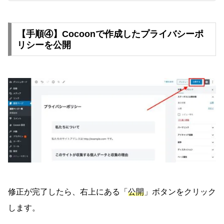
【手順④】Cocoonで作成したプライバシーポ
リシーを公開
修正が完了したら、右上にある「
公開
」ボタンをクリック
します。