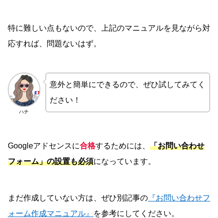
特に難しい点もないので、上記のマニュアルを見ながら対
応すれば、問題ないはず。
意外と簡単にできるので、ぜひ試してみてく
ださい！
ハチ
Googleアドセンスに
合格
するためには、
「お問い合わせ
フォーム」の設置も必須
になっています。
まだ作成していない方は、ぜひ別記事の
『お問い合わせフ
ォーム作成マニュアル』
を参考にしてください。