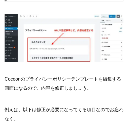
Cocoonのプライバシーポリシーテンプレートを編集する
画面になるので、内容を修正しましょう。
例えば、以下は修正が必要になってくる項目なのでお忘れ
なく。