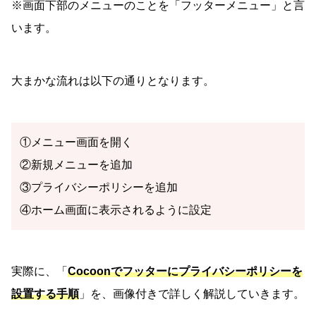
※画面下部のメニューのことを「フッターメニュー」と言
います。
大まかな流れは以下の通りとなります。
①メニュー画面を開く
②新規メニューを追加
③プライバシーポリシーを追加
④ホーム画面に表示されるように設定
実際に、「
Cocoonでフッターにプライバシーポリシーを
設置する手順
」を、画像付きで詳しく解説していきます。