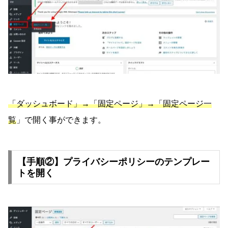
「ダッシュボード」→「固定ページ」→「固定ページ一
覧
」で開く事ができます。
【手順②】プライバシーポリシーのテンプレー
トを開く