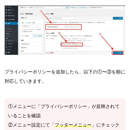
プライバシーポリシーを追加したら、以下の①〜③を順に
対応していきます。
①メニューに「プライバシーポリシー」が反映されて
いることを確認
②メニュー設定にて「
フッターメニュー
」にチェック