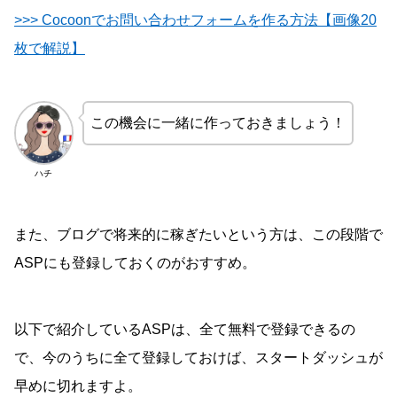
>>> Cocoonでお問い合わせフォームを作る方法【画像20
枚で解説】
この機会に一緒に作っておきましょう！
ハチ
また、ブログで将来的に稼ぎたいという方は、この段階で
ASPにも登録しておくのがおすすめ。
以下で紹介しているASPは、全て無料で登録できるの
で、今のうちに全て登録しておけば、スタートダッシュが
早めに切れますよ。