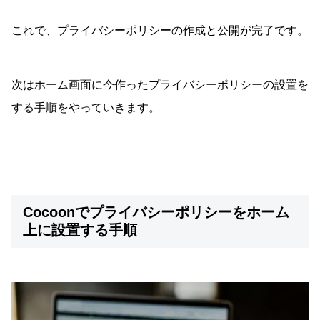
これで、プライバシーポリシーの作成と公開が完了です。
次はホーム画面に今作ったプライバシーポリシーの設置を
する手順をやっていきます。
Cocoonでプライバシーポリシーをホーム
上に設置する手順