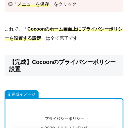
③「
メニューを保存
」をクリック
これで、「
Cocoonのホーム画面上にプライバシーポリシ
ーを設置する設定
」は全て完了です！
【完成】Cocoonのプライバシーポリシー
設置
完成イメージ