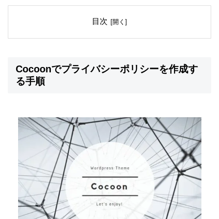
目次
Cocoonでプライバシーポリシーを作成す
る手順