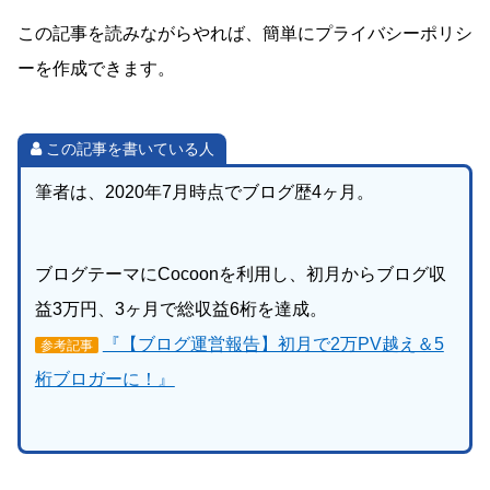
この記事を読みながらやれば、簡単にプライバシーポリシ
ーを作成できます。
この記事を書いている人
筆者は、2020年7月時点でブログ歴4ヶ月。
ブログテーマにCocoonを利用し、初月からブログ収
益3万円、3ヶ月で総収益6桁を達成。
『【ブログ運営報告】初月で2万PV越え＆5
参考記事
桁ブロガーに！』