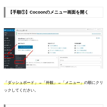
【手順①】Cocoonのメニュー画面を開く
「ダッシュボード」→「外観」→「メニュー」
の順にクリ
ックしてください。