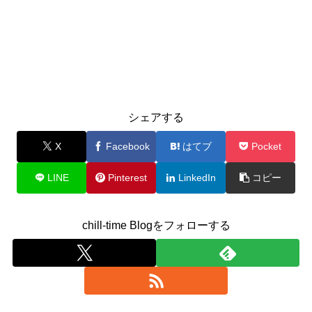
シェアする
X
Facebook
はてブ
Pocket
LINE
Pinterest
LinkedIn
コピー
chill-time Blogをフォローする