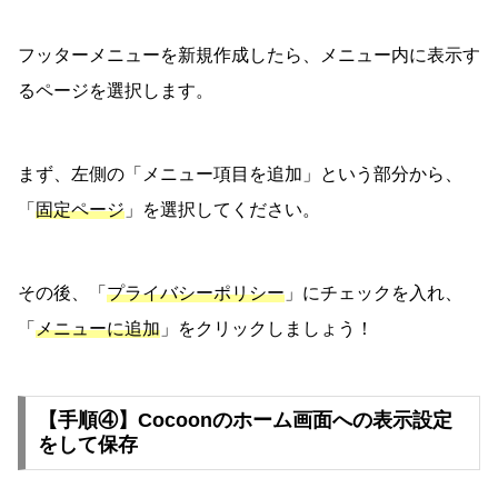
フッターメニューを新規作成したら、メニュー内に表示す
るページを選択します。
まず、左側の「メニュー項目を追加」という部分から、
「
固定ページ
」を選択してください。
その後、「
プライバシーポリシー
」にチェックを入れ、
「
メニューに追加
」をクリックしましょう！
【手順④】Cocoonのホーム画面への表示設定
をして保存