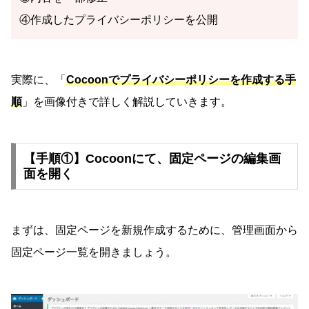
④作成したプライバシーポリシーを公開
実際に、「
Cocoonでプライバシーポリシーを作成する手
順
」を画像付きで詳しく解説していきます。
【手順①】Cocoonにて、固定ページの編集画
面を開く
まずは、固定ページを新規作成するために、管理画面から
固定ページ一覧を開きましょう。