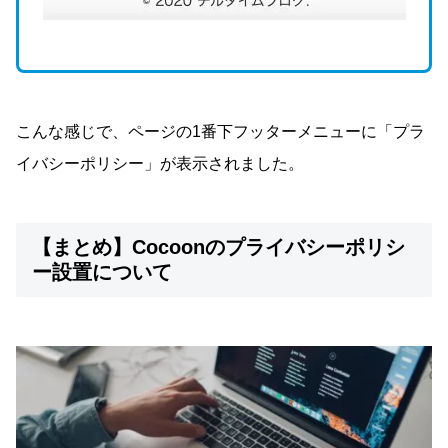
こんな感じで、ページの1番下フッターメニューに「プラ
イバシーポリシー」が表示されました。
【まとめ】Cocoonのプライバシーポリシ
ー設置について