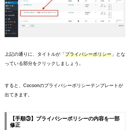
上記の通りに、タイトルが「
プライバシーポリシー
」とな
っている部分をクリックしましょう。
すると、Cocoonのプライバシーポリシーテンプレートが
出てきます。
【手順③】プライバシーポリシーの内容を一部
修正