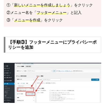
①「
新しいメニューを作成しましょう
」をクリック
②メニュー名を「
フッターメニュー
」と記入
③「
メニューを作成
」をクリック
【手順③】フッターメニューにプライバシーポ
リシーを追加