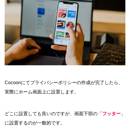
Cocoonにてプライバシーポリシーの作成が完了したら、
実際にホーム画面上に設置します。
どこに設置しても良いのですが、画面下部の「
フッター
」
に設置するのが一般的です。