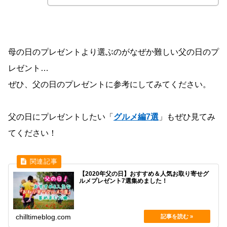
母の日のプレゼントより選ぶのがなぜか難しい父の日のプ
レゼント…
ぜひ、父の日のプレゼントに参考にしてみてください。
父の日にプレゼントしたい「
グルメ編7選
」もぜひ見てみ
てください！
【2020年父の日】おすすめ＆人気お取り寄せグ
ルメプレゼント7選集めました！
chilltimeblog.com