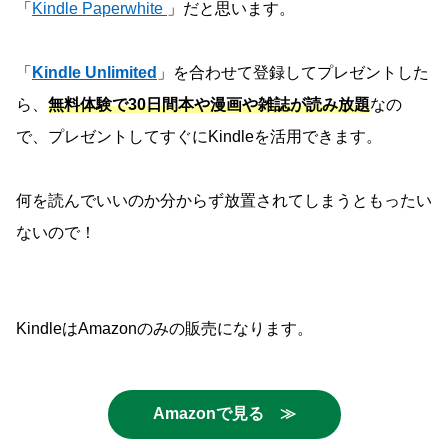
「
Kindle Paperwhite
」だと思います。
「
Kindle Unlimited
」を合わせて登録してプレゼントした
ら、
無料体験で30日間本や漫画や雑誌が読み放題
なの
で、プレゼントしてすぐにKindleを活用できます。
何を読んでいいのか分からず放置されてしまうともったい
ないので！
KindleはAmazonのみの販売になります。
Amazonで見る ≫