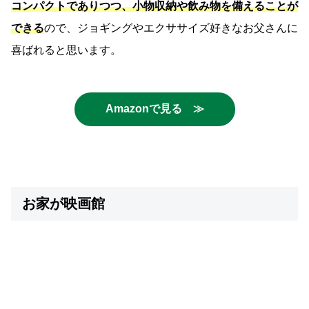
コンパクトでありつつ、小物収納や飲み物を備えることが
できる
ので、ジョギングやエクササイズ好きなお父さんに
喜ばれると思います。
Amazonで見る ≫
お家が映画館