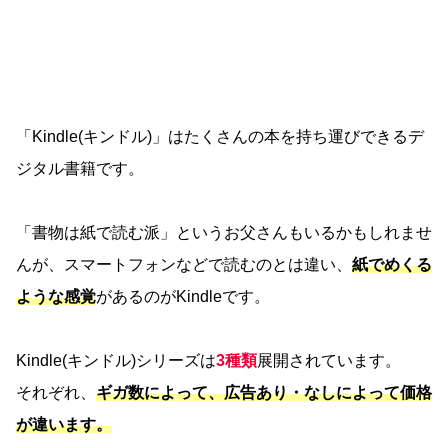
「Kindle(キンドル)」はたくさんの本を持ち運びできるデ
ジタル書籍です。
「書物は紙で読む派」というお父さんもいるかもしれませ
んが、スマートフォンなどで読むのとは違い、
紙でめくる
ような感覚
があるのがKindleです。
Kindle(キンドル)シリーズは
3種類
展開されています。
それぞれ、
ギガ数によって、広告あり・なしによって価格
が違います。