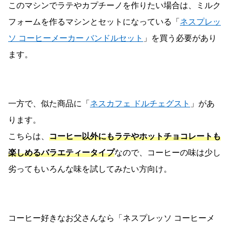
このマシンでラテやカプチーノを作りたい場合は、ミルク
フォームを作るマシンとセットになっている「
ネスプレッ
ソ コーヒーメーカー バンドルセット
」を買う必要があり
ます。
一方で、似た商品に「
ネスカフェ ドルチェグスト
」があ
ります。
こちらは、
コーヒー以外にもラテやホットチョコレートも
楽しめるバラエティータイプ
なので、コーヒーの味は少し
劣ってもいろんな味を試してみたい方向け。
コーヒー好きなお父さんなら「ネスプレッソ コーヒーメ