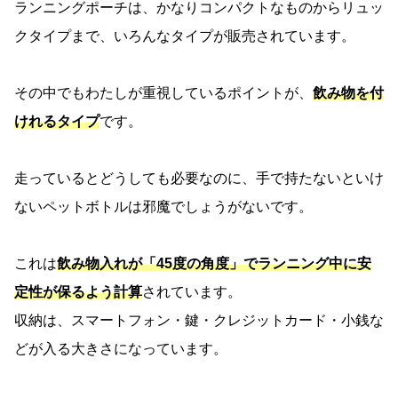
ランニングポーチは、かなりコンパクトなものからリュッ
クタイプまで、いろんなタイプが販売されています。
その中でもわたしが重視しているポイントが、
飲み物を付
けれるタイプ
です。
走っているとどうしても必要なのに、手で持たないといけ
ないペットボトルは邪魔でしょうがないです。
これは
飲み物入れが「45度の角度」でランニング中に安
定性が保るよう計算
されています。
収納は、スマートフォン・鍵・クレジットカード・小銭な
どが入る大きさになっています。