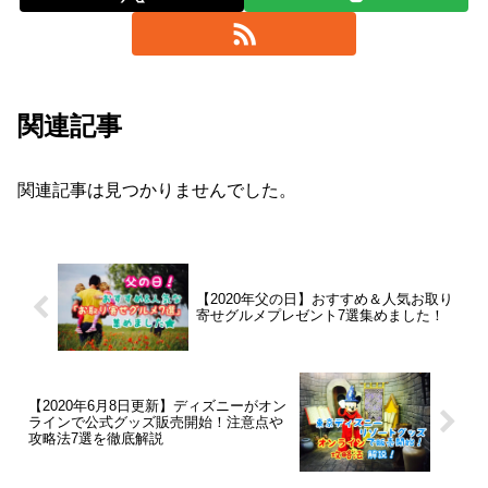
関連記事
関連記事は見つかりませんでした。
【2020年父の日】おすすめ＆人気お取り
寄せグルメプレゼント7選集めました！
【2020年6月8日更新】ディズニーがオン
ラインで公式グッズ販売開始！注意点や
攻略法7選を徹底解説