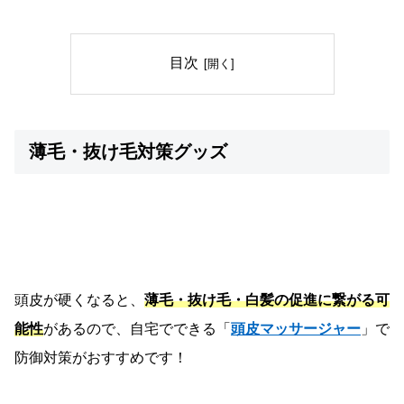
目次
薄毛・抜け毛対策グッズ
頭皮が硬くなると、
薄毛・抜け毛・白髪の促進に繋がる可
能性
があるので、自宅でできる「
頭皮マッサージャー
」で
防御対策がおすすめです！