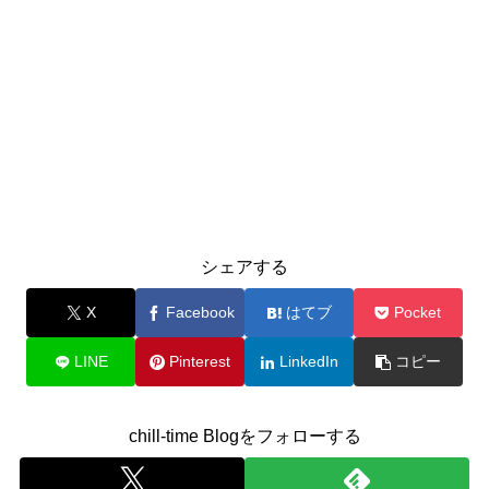
シェアする
X
Facebook
はてブ
Pocket
LINE
Pinterest
LinkedIn
コピー
chill-time Blogをフォローする