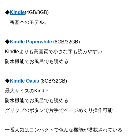
◆
Kindle
(4GB/8GB)
一番基本のモデル。
◆
Kindle Paperwhite
(8GB/32GB)
Kindleよりも高画質で小さな字も読みやすい
防水機能でお風呂でも読める
◆
Kindle Oasis
(8GB/32GB)
最大サイズのKindle
防水機能でお風呂でも読める
グリップのボタンで片手でページめくり操作可能
一番人気はコンパクトで色んな機能が搭載されている