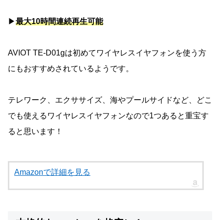
▶
最大10時間連続再生可能
AVIOT TE-D01gは初めてワイヤレスイヤフォンを使う方
にもおすすめされているようです。
テレワーク、エクササイズ、海やプールサイドなど、どこ
でも使えるワイヤレスイヤフォンなので1つあると重宝す
ると思います！
Amazonで詳細を見る