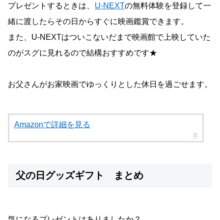
プレゼントするときは、
U-NEXT
の無料体験を登録して一
緒に渡したらその日からすぐに映画鑑賞できます。
また、U-NEXTはついこないだまで映画館で上映していた
のがスグに見れるので結構おすすめです★
お父さんがお家映画でゆっくりとした休日を過ごせます。
Amazonで詳細を見る
父の日グッズギフト まとめ
気になるプレゼントはありましたか？