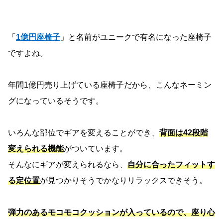
「
1億円座椅子
」と名前がユニークで有名になった座椅子
ですよね。
年間1億円売り上げている座椅子だから、こんなネーミン
グになっているそうです。
いろんな部位でギアを変えることができ、
背面は42段階
変えられる機能
がついています。
そんなにギアが変えられるなら、
自分に合ったフィットす
る定位置
が見つかりそうでかなりリラックスできそう。
弾力のあるモコモコクッションが入っているので、座り心