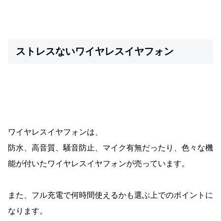
ストレスないワイヤレスイヤフォン
ワイヤレスイヤフォンは、
防水、高音質、騒音防止、マイク有無だったり、色々な機
能が付いたワイヤレスイヤフォンが売っています。
また、フル充電で何時間使えるかも選ぶ上でのポイントに
なります。