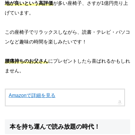
地が良いという高評価
が多い座椅子、さすが1億円売り上
げています。
この座椅子でリラックスしながら、読書・テレビ・パソコ
ンなど趣味の時間を楽しみたいです！
腰痛持ちのお父さん
にプレゼントしたら喜ばれるかもしれ
ません。
Amazonで詳細を見る
本を持ち運んで読み放題の時代！