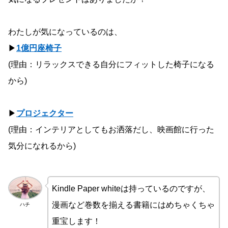
わたしが気になっているのは、
▶
1億円座椅子
(理由：リラックスできる自分にフィットした椅子になる
から)
▶
プロジェクター
(理由：インテリアとしてもお洒落だし、映画館に行った
気分になれるから)
Kindle Paper whiteは持っているのですが、
漫画など巻数を揃える書籍にはめちゃくちゃ
ハチ
重宝します！