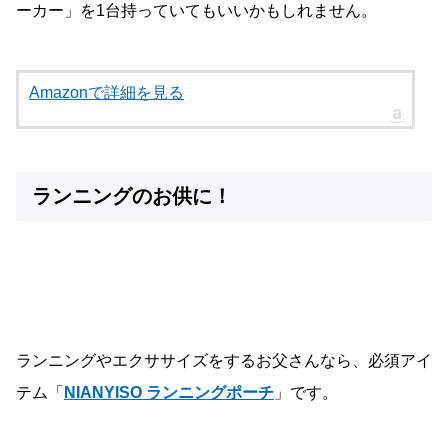
ーカー」を1台持っていてもいいかもしれません。
Amazonで詳細を見る
ランニングのお供に！
ランニングやエクササイズをするお父さんなら、必須アイ
テム「
NIANYISO ランニングポーチ
」です。