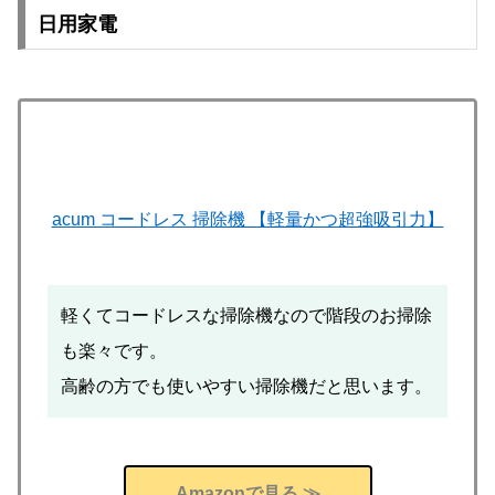
日用家電
acum コードレス 掃除機 【軽量かつ超強吸引力】
軽くてコードレスな掃除機なので階段のお掃除
も楽々です。
高齢の方でも使いやすい掃除機だと思います。
Amazonで見る ≫