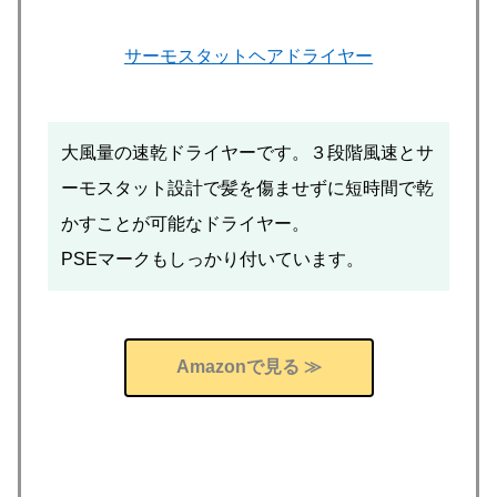
サーモスタットヘアドライヤー
大風量の速乾ドライヤーです。３段階風速とサ
ーモスタット設計で髪を傷ませずに短時間で乾
かすことが可能なドライヤー。
PSEマークもしっかり付いています。
Amazonで見る ≫