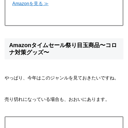
Amazonを見る ≫
Amazonタイムセール祭り目玉商品〜コロ
ナ対策グッズ〜
やっぱり、今年はこのジャンルを見ておきたいですね。
売り切れになっている場合も、おおいにあります。