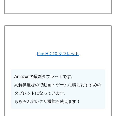
Fire HD 10 タブレット
Amazonの最新タブレットです。
高解像度なので動画・ゲームに特におすすめの
タブレットになっています。
もちろんアレクサ機能も使えます！