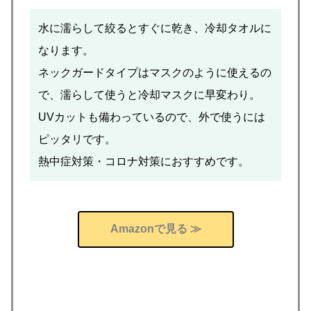
水に濡らして絞るとすぐに乾き、冷却タオルに
なります。
ネックガードタイプはマスクのように使えるの
で、濡らして使うと冷却マスクに早変わり。
UVカットも備わっているので、外で使うには
ピッタリです。
熱中症対策・コロナ対策におすすめです。
Amazonで見る ≫