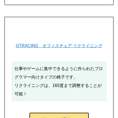
GTRACING オフィスチェア リクライニング
仕事やゲームに集中できるように作られたプロ
グラマー向けタイプの椅子です。
リクライニングは、165度まで調整することが
可能！