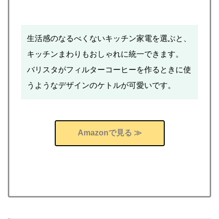
生活感のなるべくないキッチン家電を選ぶと、
キッチンまわりもおしゃれに統一できます。
バリスタがフィルターコーヒーを作るときに使
うようなデザインのケトルが可愛いです。
Amazonで見る ≫