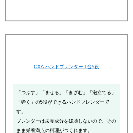
OXA ハンドブレンダー 1台5役
「つぶす」「まぜる」「きざむ」「泡立てる」
「砕く」の5役ができるハンドブレンダーで
す。
ブレンダーは栄養成分を破壊しないので、その
まま栄養満点の料理がつくれます。