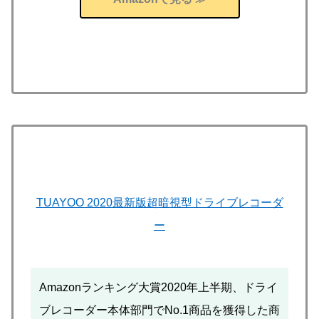
TUAYOO 2020最新版超暗視型ドライブレコーダ
ー
Amazonランキング大賞2020年上半期、ドライ
ブレコーダー本体部門でNo.1商品を獲得した商