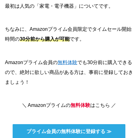
最初は人気の「家電・電子機器」についてです。
ちなみに、Amazonプライム会員限定でタイムセール開始
時間の
30分前から購入が可能
です。
Amazonプライム会員の
無料体験
でも30分前に購入できる
ので、絶対に欲しい商品がある方は、事前に登録しておき
ましょう！
＼ Amazonプライムの
無料体験
はこちら ／
プライム会員の無料体験に登録する ≫