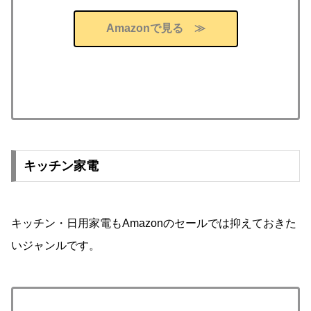
Amazonで見る ≫
キッチン家電
キッチン・日用家電もAmazonのセールでは抑えておきた
いジャンルです。