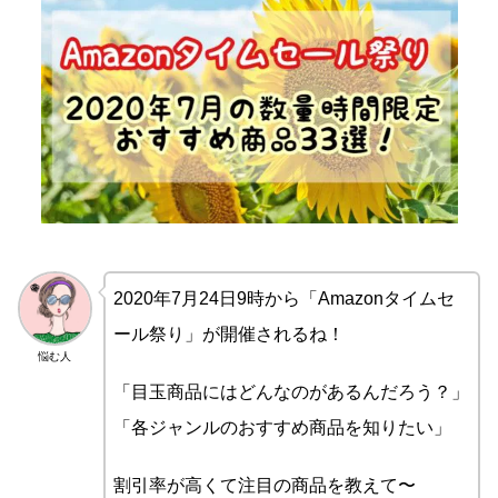
2020年7月24日9時から「Amazonタイムセ
ール祭り」が開催されるね！
悩む人
「目玉商品にはどんなのがあるんだろう？」
「各ジャンルのおすすめ商品を知りたい」
割引率が高くて注目の商品を教えて〜