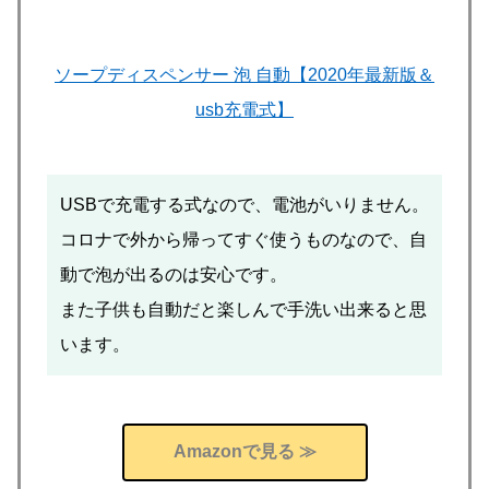
ソープディスペンサー 泡 自動【2020年最新版＆
usb充電式】
USBで充電する式なので、電池がいりません。
コロナで外から帰ってすぐ使うものなので、自
動で泡が出るのは安心です。
また子供も自動だと楽しんで手洗い出来ると思
います。
Amazonで見る ≫