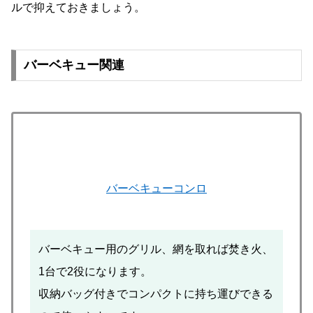
ルで抑えておきましょう。
バーベキュー関連
バーベキューコンロ
バーベキュー用のグリル、網を取れば焚き火、
1台で2役になります。
収納バッグ付きでコンパクトに持ち運びできる