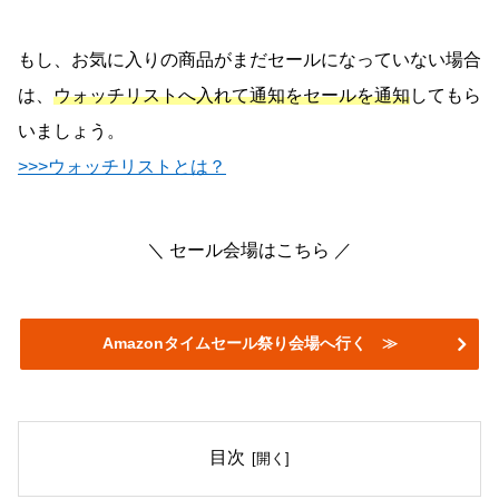
もし、お気に入りの商品がまだセールになっていない場合
は、
ウォッチリストへ入れて通知をセールを通知
してもら
いましょう。
>>>ウォッチリストとは？
＼ セール会場はこちら ／
Amazonタイムセール祭り会場へ行く ≫
目次