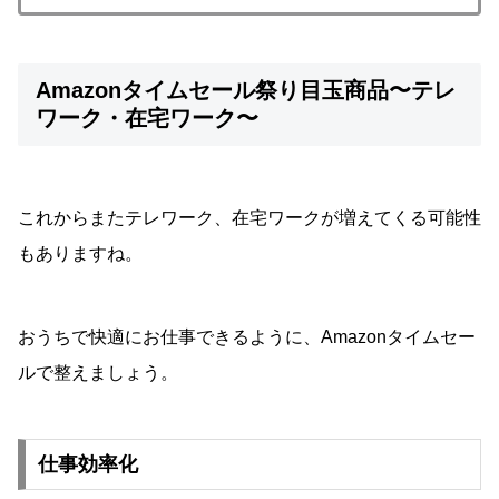
Amazonタイムセール祭り目玉商品〜テレ
ワーク・在宅ワーク〜
これからまたテレワーク、在宅ワークが増えてくる可能性
もありますね。
おうちで快適にお仕事できるように、Amazonタイムセー
ルで整えましょう。
仕事効率化