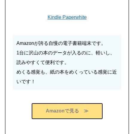
Kindle Paperwhite
Amazonが誇る自慢の電子書籍端末です。
1台に沢山の本のデータが入るのに、軽いし、
読みやすくて便利です。
めくる感覚も、紙の本をめくっている感覚に近
いです！
Amazonで見る ≫