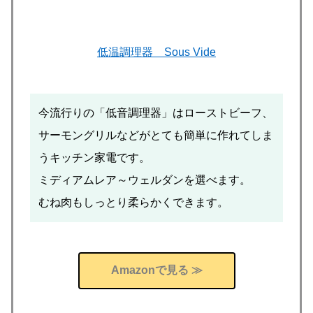
低温調理器 Sous Vide
今流行りの「低音調理器」はローストビーフ、
サーモングリルなどがとても簡単に作れてしま
うキッチン家電です。
ミディアムレア～ウェルダンを選べます。
むね肉もしっとり柔らかくできます。
Amazonで見る ≫