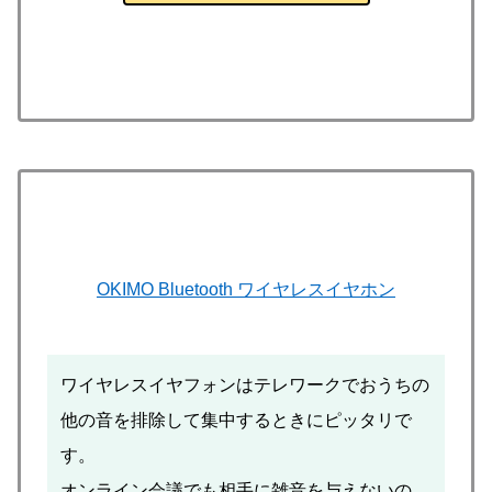
OKIMO Bluetooth ワイヤレスイヤホン
ワイヤレスイヤフォンはテレワークでおうちの
他の音を排除して集中するときにピッタリで
す。
オンライン会議でも相手に雑音を与えないの