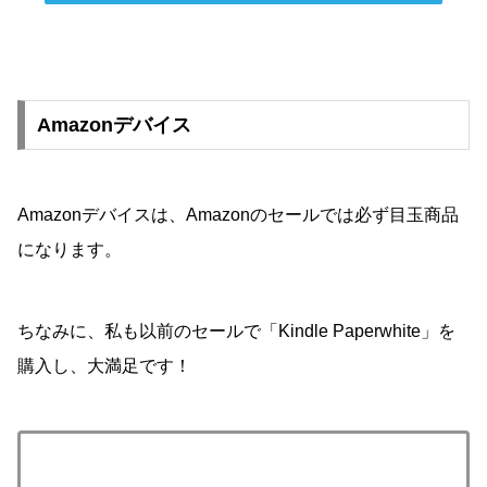
Amazonデバイス
Amazonデバイスは、Amazonのセールでは必ず目玉商品
になります。
ちなみに、私も以前のセールで「Kindle Paperwhite」を
購入し、大満足です！