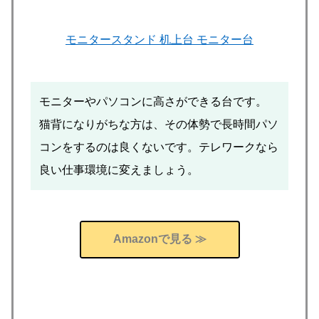
モニタースタンド 机上台 モニター台
モニターやパソコンに高さができる台です。
猫背になりがちな方は、その体勢で長時間パソ
コンをするのは良くないです。テレワークなら
良い仕事環境に変えましょう。
Amazonで見る ≫