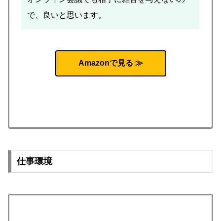
で、良いと思います。
Amazonで見る ≫
仕事環境