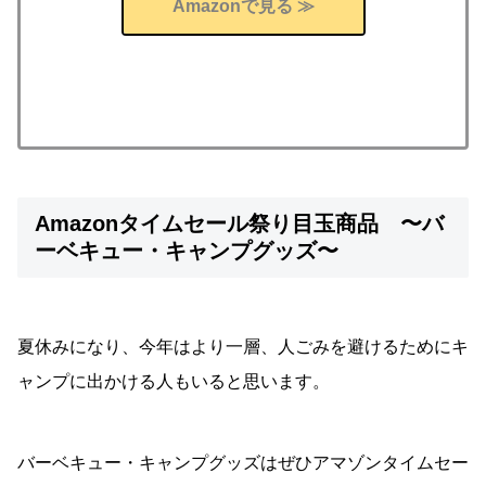
Amazonで見る ≫
Amazonタイムセール祭り目玉商品 〜バ
ーベキュー・キャンプグッズ〜
夏休みになり、今年はより一層、人ごみを避けるためにキ
ャンプに出かける人もいると思います。
バーベキュー・キャンプグッズはぜひアマゾンタイムセー