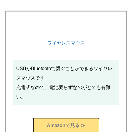
ワイヤレスマウス
USBかBluetoothで繋ぐことができるワイヤレ
スマウスです。
充電式なので、電池要らずなのがとても有難
い。
Amazonで見る ≫