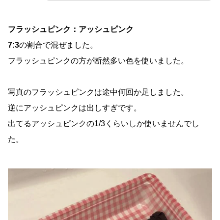
フラッシュピンク：アッシュピンク
7:3
の割合で混ぜました。
フラッシュピンクの方が断然多い色を使いました。
写真のフラッシュピンクは途中何回か足しました。
逆にアッシュピンクは出しすぎです。
出てるアッシュピンクの1/3くらいしか使いませんでし
た。