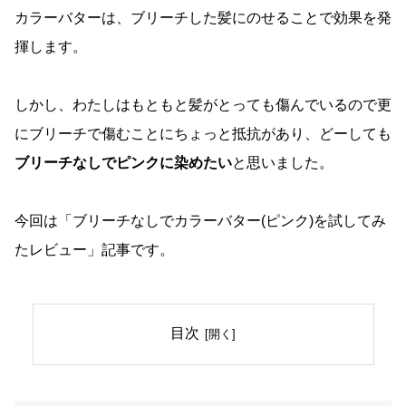
カラーバターは、ブリーチした髪にのせることで効果を発
揮します。
しかし、わたしはもともと髪がとっても傷んでいるので更
にブリーチで傷むことにちょっと抵抗があり、どーしても
ブリーチなしでピンクに染めたい
と思いました。
今回は「ブリーチなしでカラーバター(ピンク)を試してみ
たレビュー」記事です。
目次