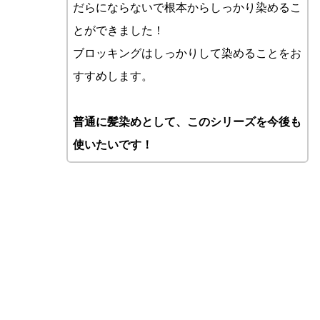
だらにならないで根本からしっかり染めるこ
とができました！
ブロッキングはしっかりして染めることをお
すすめします。
普通に髪染めとして、このシリーズを今後も
使いたいです！