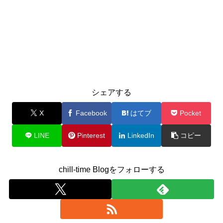
シェアする
X
Facebook
はてブ
Pocket
LINE
Pinterest
LinkedIn
コピー
chill-time Blogをフォローする