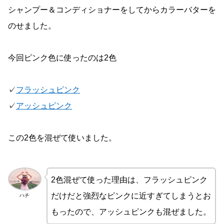
シャンプー＆コンディショナーをしてからカラーバターを
のせました。
今回ピンク色に使ったのは2色
✓
フラッシュピンク
✓
アッシュピンク
この2色を混ぜて使いました。
2色混ぜて使った理由は、フラッシュピンク
だけだと強烈なピンクに近すぎてしまうとお
ハチ
もったので、アッシュピンクも混ぜました。