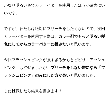
かなり明るい色でカラーバターを使用したほうが確実にい
いです。
ですが、わたしは絶対にブリーチをしたくないので、次回
カラーバターを使用する際は、
カラー剤でもっと明るい髪
色にしてからカラーバターに挑みたい
と思います。
今回フラッシュピンクが強すぎるかもとビビり「アッシュ
ピンク」も混ぜましたが、
ブリーチをしない髪になら「フ
ラッシュピンク」のみにした方が良い
と思いました。
また挑戦したら結果を書きます！