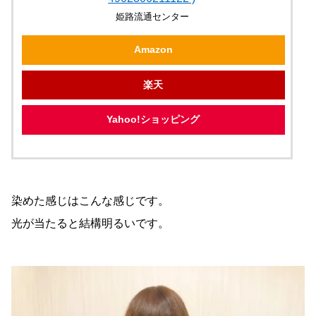
姫路流通センター
Amazon
楽天
Yahoo!ショッピング
染めた感じはこんな感じです。
光が当たると結構明るいです。