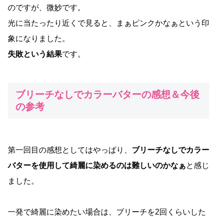
のですが、微妙です。
光に当たったり近くで見ると、まぁピンクかなぁという印
象になりました。
失敗という結果
です。
ブリーチなしでカラーバターの感想＆今後
の参考
第一回目の感想としてはやっぱり、
ブリーチなしでカラー
バターを使用して綺麗に染めるのは難しいのかなぁ
と感じ
ました。
一発で綺麗に染めたい場合は、ブリーチを2回くらいした