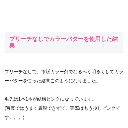
ブリーチなしでカラーバターを使用した結
果
ブリーチなしで、市販カラー剤でなるべく明るくしてカラ
ーバターを使った結果このようになりました。
毛先は1本1本が結構ピンクになっています。
(写真ではうまく表現できずで、実際はもう少しピンクで
す。。。)