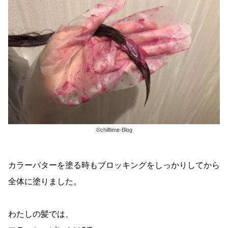
©chilltime-Blog
カラーバターを塗る時もブロッキングをしっかりしてから
全体に塗りました。
わたしの髪では、