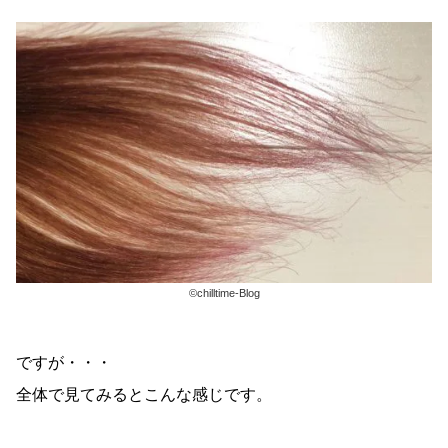
©chilltime-Blog
ですが・・・
全体で見てみるとこんな感じです。