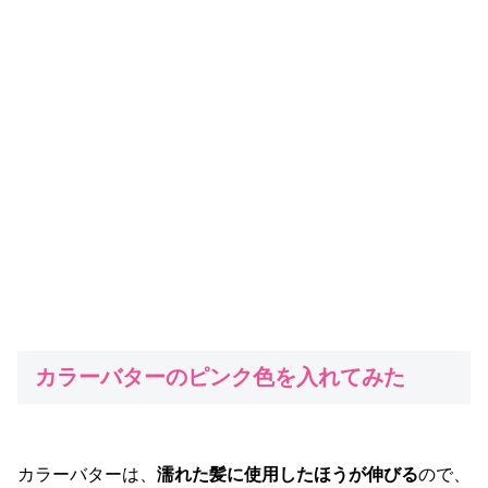
カラーバターのピンク色を入れてみた
カラーバターは、
濡れた髪に使用したほうが伸びる
ので、