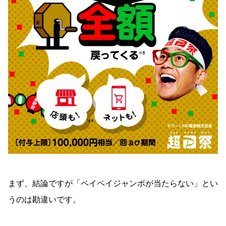
まず、結論ですが「ペイペイジャンボが当たらない」とい
うのは勘違いです。