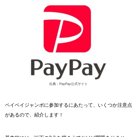
出典：PayPay公式サイト
ペイペイジャンボに参加するにあたって、いくつか注意点
があるので、紹介します！