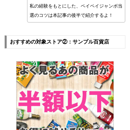
私の経験をもとにした、ペイペイジャンボ当
選のコツは本記事の後半で紹介するよ！
おすすめの対象ストア②：サンプル百貨店