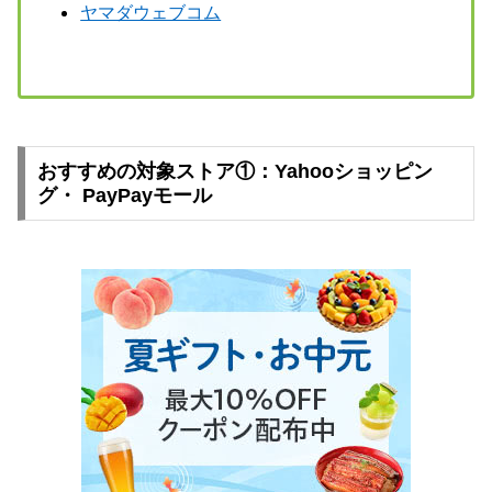
ヤマダウェブコム
おすすめの対象ストア①：Yahooショッピン
グ・ PayPayモール