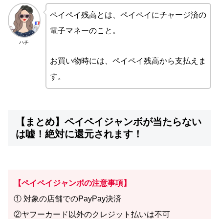
ペイペイ残高とは、ペイペイにチャージ済の
電子マネーのこと。
ハチ
お買い物時には、ペイペイ残高から支払えま
す。
【まとめ】ペイペイジャンボが当たらない
は嘘！絶対に還元されます！
【ペイペイジャンボの注意事項】
① 対象の店舗でのPayPay決済
②ヤフーカード以外のクレジット払いは不可