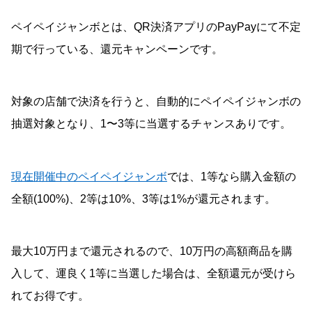
ペイペイジャンボとは、QR決済アプリのPayPayにて不定
期で行っている、還元キャンペーンです。
対象の店舗で決済を行うと、自動的にペイペイジャンボの
抽選対象となり、1〜3等に当選するチャンスありです。
現在開催中のペイペイジャンボ
では、1等なら購入金額の
全額(100%)、2等は10%、3等は1%が還元されます。
最大10万円まで還元されるので、10万円の高額商品を購
入して、運良く1等に当選した場合は、全額還元が受けら
れてお得です。