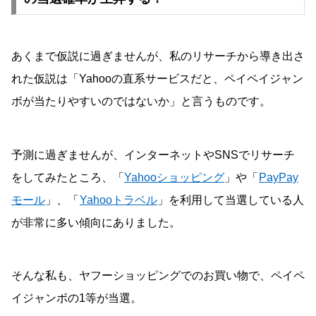
あくまで仮説に過ぎませんが、私のリサーチから導き出さ
れた仮説は「Yahooの直系サービスだと、ペイペイジャン
ボが当たりやすいのではないか」と言うものです。
予測に過ぎませんが、インターネットやSNSでリサーチ
をしてみたところ、「
Yahooショッピング
」や「
PayPay
モール
」、「
Yahooトラベル
」を利用して当選している人
が非常に多い傾向にありました。
そんな私も、ヤフーショッピングでのお買い物で、ペイペ
イジャンボの1等が当選。