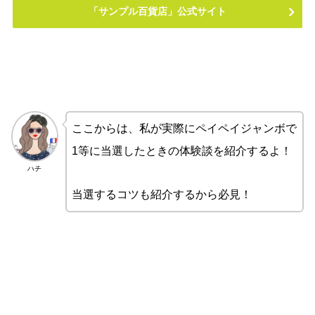
「サンプル百貨店」公式サイト
ここからは、私が実際にペイペイジャンボで
1等に当選したときの体験談を紹介するよ！
ハチ
当選するコツも紹介するから必見！