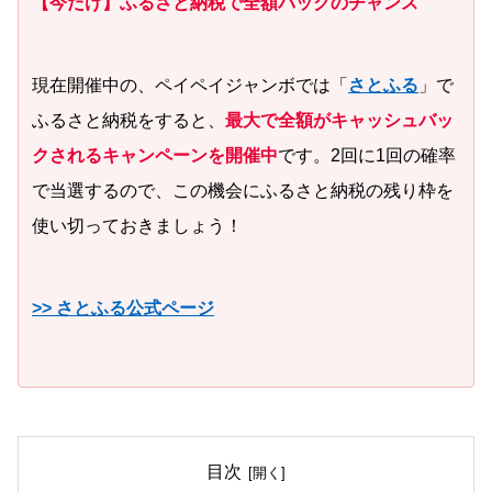
【今だけ】ふるさと納税で全額バックのチャンス
現在開催中の、ペイペイジャンボでは「
さとふる
」で
ふるさと納税をすると、
最大で全額がキャッシュバッ
クされるキャンペーンを開催中
です。2回に1回の確率
で当選するので、この機会にふるさと納税の残り枠を
使い切っておきましょう！
>> さとふる公式ページ
目次