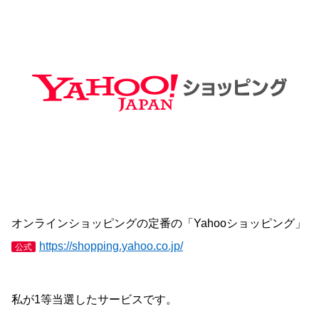
オンラインショッピングの定番の「Yahooショッピング」
https://shopping.yahoo.co.jp/
公式
私が1等当選したサービスです。