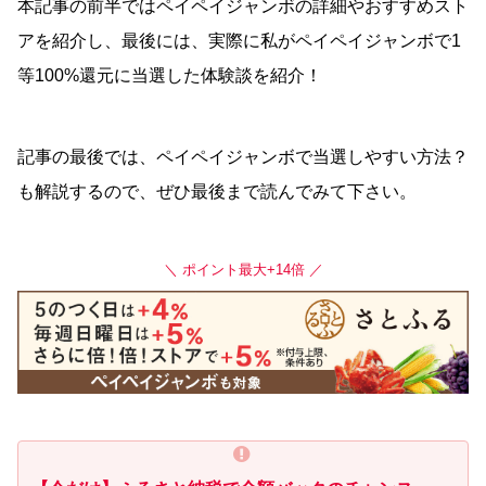
本記事の前半ではペイペイジャンボの詳細やおすすめスト
アを紹介し、最後には、実際に私がペイペイジャンボで1
等100%還元に当選した体験談を紹介！
記事の最後では、ペイペイジャンボで当選しやすい方法？
も解説するので、ぜひ最後まで読んでみて下さい。
＼ ポイント最大+14倍 ／