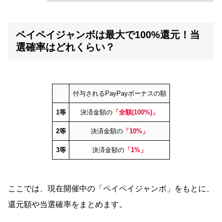
ペイペイジャンボは最大で100%還元！当
選確率はどれくらい？
付与されるPayPayボーナスの額
1等
決済金額の
「全額(100%)」
2等
決済金額の
「10%」
3等
決済金額の
「1%」
ここでは、現在開催中の「ペイペイジャンボ」をもとに、
還元額や当選確率をまとめます。