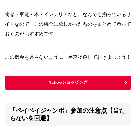
食品・家電・本・インテリアなど、なんでも揃っているサ
イトなので、この機会に欲しかったものをまとめて買って
おくのがおすすめです！
この機会を逃さないように、早速物色しておきましょう！
Yahooショッピング
「ペイペイジャンボ」参加の注意点【当た
らないを回避】