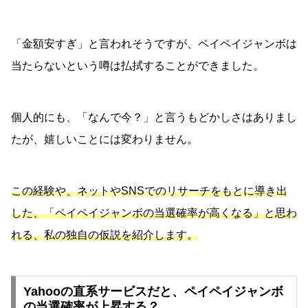
「金額安すぎ」と言われそうですが、ペイペイジャンボは
当たらないという噂は払拭することができました。
個人的にも、「なんで今？」と言うもどかしさはありまし
たが、嬉しいことには変わりません。
この経験や、ネットやSNSでのリサーチをもとに導き出
した、「ペイペイジャンボの当選確率が高くなる」と思わ
れる、私の独自の仮説を紹介します。
Yahooの直系サービスだと、ペイペイジャンボ
の当選確率が上昇する？