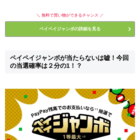
＼ 無料で買い物ができるチャンス ／
ペイペイジャンボの詳細を見る
ペイペイジャンボが当たらないは嘘！今回
の当選確率は２分の1！？