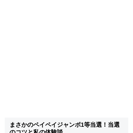
まさかのペイペイジャンボ1等当選！当選
のコツと私の体験談