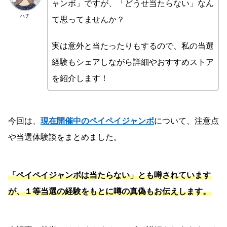
ャンボ」ですが、「どうせ当たらない」なん
ハチ
て思ってませんか？
実は意外と当たったりもするので、私の当選
経験もシェアしながら詳細やおすすめストア
を紹介します！
今回は、
現在開催中のペイペイジャンボ
について、注意点
や当選体験談をまとめました。
「ペイペイジャンボは当たらない」とも噂されています
が、１等当選の経験をもとに噂の真偽もお伝えします。