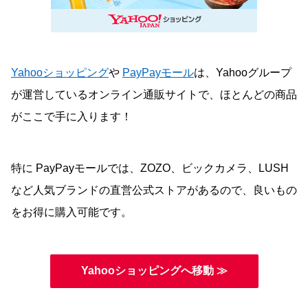
Yahooショッピング
や
PayPayモール
は、Yahooグループ
が運営しているオンライン通販サイトで、ほとんどの商品
がここで手に入ります！
特に PayPayモールでは、ZOZO、ビックカメラ、LUSH
など人気ブランドの直営公式ストアがあるので、良いもの
をお得に購入可能です。
Yahooショッピングへ移動 ≫