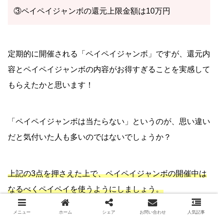
③ペイペイジャンボの還元上限金額は10万円
定期的に開催される「ペイペイジャンボ」ですが、還元内
容とペイペイジャンボの内容がお得すぎることを実感して
もらえたかと思います！
「ペイペイジャンボは当たらない」というのが、思い違い
だと気付いた人も多いのではないでしょうか？
上記の3点を押さえた上で、ペイペイジャンボの開催中は
なるべくペイペイを使うようにしましょう。
メニュー
ホーム
シェア
お問い合わせ
人気記事