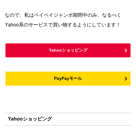
なので、私はペイペイジャンボ期間中のみ、なるべく
Yahoo系のサービスで買い物するようにしています！
Yahooショッピング
PayPayモール
Yahooショッピング