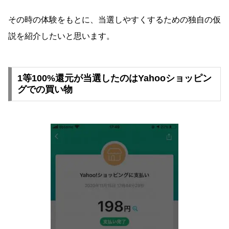
その時の体験をもとに、当選しやすくするための独自の仮
説を紹介したいと思います。
1等100%還元が当選したのはYahooショッピン
グでの買い物