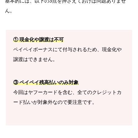
基本的には、以下の3点を押さえておけば問題ありませ
ん。
① 現金化や譲渡は不可
ペイペイボーナスにて付与されるため、現金化や
譲渡はできません。
③ ペイペイ残高払いのみ対象
今回はヤフーカードを含む、全てのクレジットカ
ード払いが対象外なので要注意です。