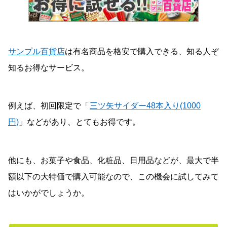
サンプル百貨店
は有名商品を格安で購入できる、知る人ぞ
知るお得なサービス。
例えば、初回限定で「
三ツ矢サイダー48本入り(1000
円)
」などがあり、とてもお得です。
他にも、お菓子や食品、化粧品、日用品などが、最大で半
額以下の大特価で購入可能なので、この機会に試してみて
はいかがでしょうか。