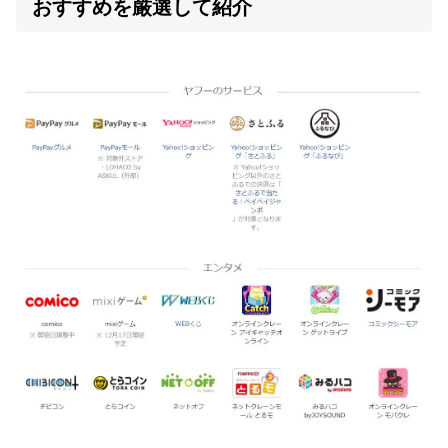
おすすめを厳選して紹介