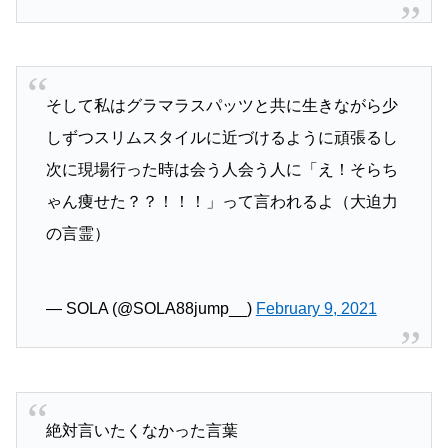
そして私はグラマラスパッツと共に生きながら少
しずつスリムスタイルに近づけるように頑張るし
次に現場行った時は会う人会う人に「え！そらち
ゃん痩せた？？！！！」って言われるよ（大迫力
の言霊）
— SOLA (@SOLA88jump__)
February 9, 2021
絶対言いたくなかった言葉