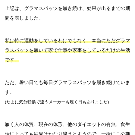
上記は、グラマスパッツを履き続け、効果が出るまでの期
間を表しました。
私は特に運動をしているわけでもなく、本当にただグラマ
ラスパッツを履いて家で仕事や家事をしているだけの生活
です。
ただ、暑い日でも毎日グラマラスパッツを履き続けていま
す。
(たまに気分転換で違うメーカーも履く日もありました)
履く人の体質、現在の体形、他のダイエットの有無、食生
活によっても結果はかなり違うと思うので、一概にこの期