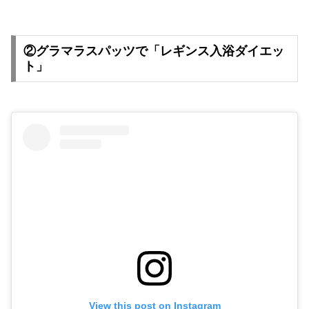
②グラマラスパッツで「レギンス入浴ダイエッ
ト」
View this post on Instagram