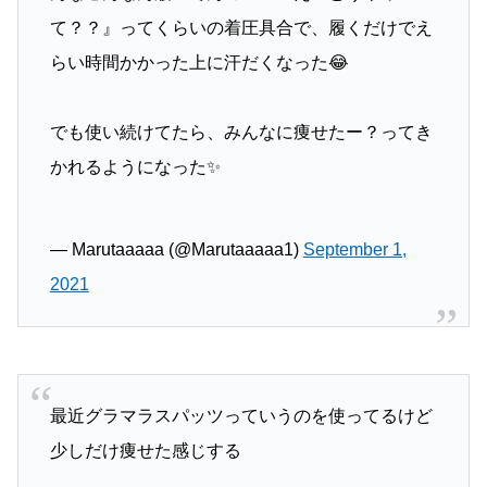
て？？』ってくらいの着圧具合で、履くだけでえ
らい時間かかった上に汗だくなった😂
でも使い続けてたら、みんなに痩せたー？ってき
かれるようになった✨
— Marutaaaaa (@Marutaaaaa1)
September 1,
2021
最近グラマラスパッツっていうのを使ってるけど
少しだけ痩せた感じする