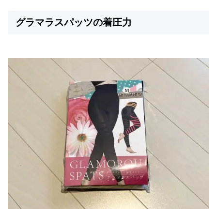
グラマラスパッツの着圧力