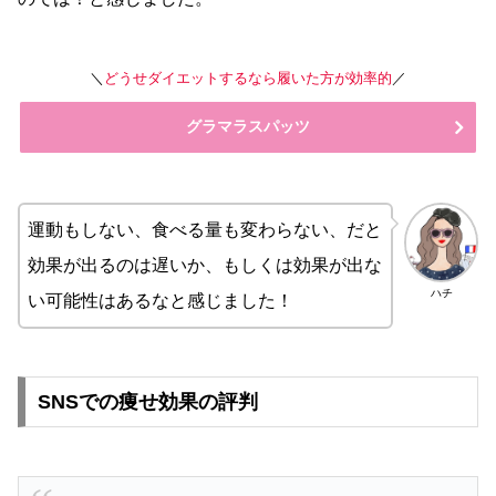
＼
どうせダイエットするなら履いた方が効率的
／
グラマラスパッツ
運動もしない、食べる量も変わらない、だと
効果が出るのは遅いか、もしくは効果が出な
ハチ
い可能性はあるなと感じました！
SNSでの痩せ効果の評判