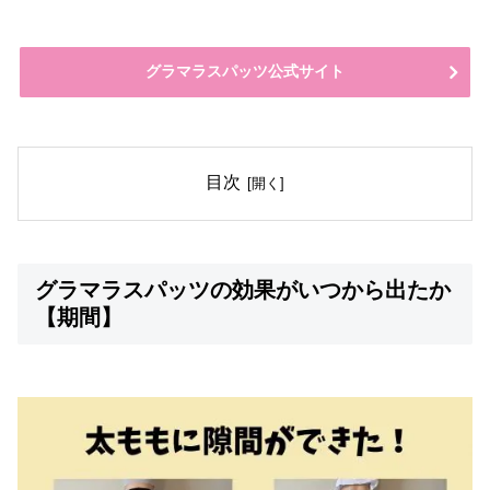
グラマラスパッツ公式サイト
目次
グラマラスパッツの効果がいつから出たか
【期間】