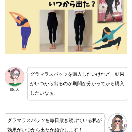
グラマラスパッツを購入したいけれど、効果
がいつから出るのか期間が分かってから購入
悩む人
したいなぁ。
グラマラスパッツを毎日履き続けている私が
効果がいつから出たか紹介します！