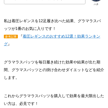
ハチ
私は着圧レギンスを12足履き比べた結果、グラマラスパ
ッツが1番のお気に入りです！
『
着圧レギンスのおすすめ12選！効果ランキン
参考記事
グ
』
グラマラスパッツを毎日履き続けた効果や結果が出た期
間、グラマスパッツとの掛け合わせダイエットなどを紹介
します。
これからグラマラスパッツを購入して効果を最大限出した
い方は、必見です！