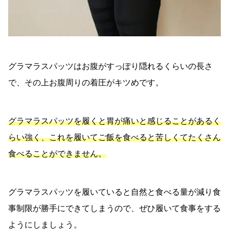
グラマラスパッツはお腹がすっぽり隠れるくらいの長さ
で、その上お腹周りの着圧がキツめです。
グラマラスパッツを履くと胃が痛いと感じることがあるく
らい強く、これを履いてご飯を食べると苦しくてたくさん
食べることができません。
グラマラスパッツを履いていると自然と食べる量が減り食
事制限が勝手にできてしまうので、ぜひ履いて食事をする
ようにしましょう。