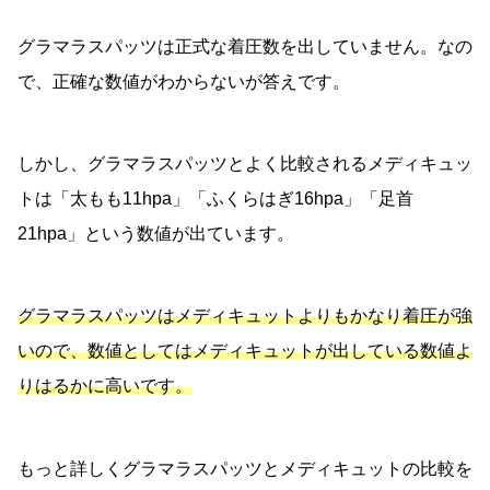
グラマラスパッツは正式な着圧数を出していません。なの
で、正確な数値がわからないが答えです。
しかし、グラマラスパッツとよく比較されるメディキュッ
トは「太もも11hpa」「ふくらはぎ16hpa」「足首
21hpa」という数値が出ています。
グラマラスパッツはメディキュットよりもかなり着圧が強
いので、数値としてはメディキュットが出している数値よ
りはるかに高いです。
もっと詳しくグラマラスパッツとメディキュットの比較を