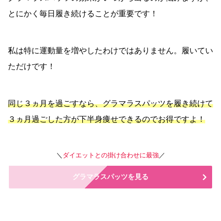
とにかく毎日履き続けることが重要です！
私は特に運動量を増やしたわけではありません。履いてい
ただけです！
同じ３ヵ月を過ごすなら、グラマラスパッツを履き続けて
３ヵ月過ごした方が下半身痩せできるのでお得ですよ！
＼
ダイエットとの掛け合わせに最強
／
グラマラスパッツを見る