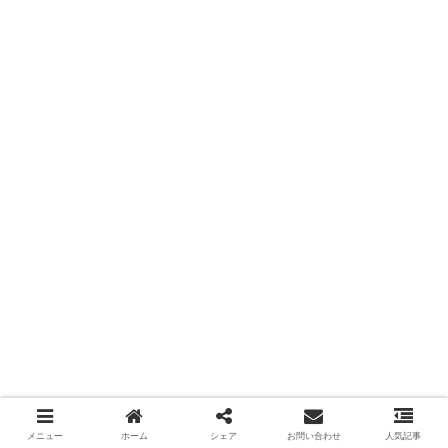
メニュー
ホーム
シェア
お問い合わせ
人気記事