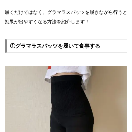
履くだけではなく、グラマラスパッツを履きながら行うと
効果が出やすくなる方法を紹介します！
①グラマラスパッツを履いて食事する