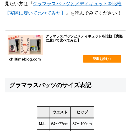
見たい方は『
グラマラスパッツとメディキュットを比較
【実際に履いて比べてみた】
』を読んでみてください！
グラマラスパッツとメディキュットを比較【実際
に履いて比べてみた】
chilltimeblog.com
グラマラスパッツのサイズ表記
ウエスト
ヒップ
M-L
64〜77cm
87〜100cm