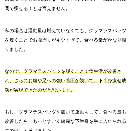
間で痩せる！とは言えません。
私の場合は運動量は増えていなくても、グラマラスパッツ
を履くことでお腹周りがキツすぎて、食べる量がかなり減
りました。
なので、グラマラスパッツを履くことで食生活が改善さ
れ、さらにお腹や足への強い着圧が効いて、下半身痩せ成
功が実現できたのだと思います。
もし、グラマラスパッツを履いて運動もして、食べる量も
改善したら、もっとすごく綺麗な下半身を手に入れられる
のでは！と感じました。