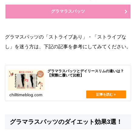
グラマラスパッツ
グラマスパッツの「ストライプあり」・「ストライプな
し」を迷う方は、下記の記事を参考にしてみてください。
グラマラスパッツとデイリースリムの違いは？
【実際に履いて比較】
chilltimeblog.com
グラマラスパッツのダイエット効果3選！