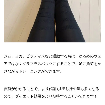
ジム、ヨガ、ピラティスなど運動する時は、ゆるめのウェ
アではなくグラマラスパッツにすることで、足に負荷をか
けながらトレーニングができます。
負荷がかかることで、より代謝もUPし汗の量も多くなる
ので、ダイエット効果をより期待することができます！