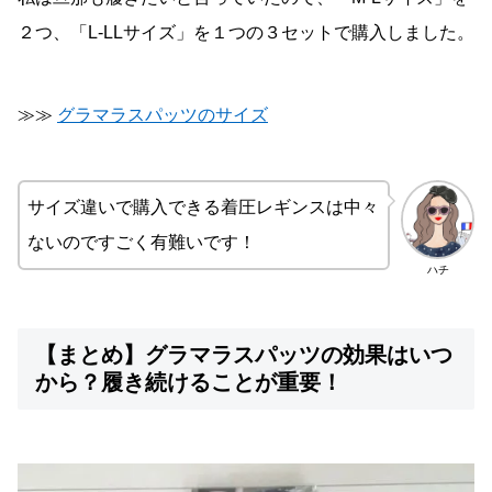
２つ、「L-LLサイズ」を１つの３セットで購入しました。
≫≫
グラマラスパッツのサイズ
サイズ違いで購入できる着圧レギンスは中々
ないのですごく有難いです！
ハチ
【まとめ】グラマラスパッツの効果はいつ
から？履き続けることが重要！