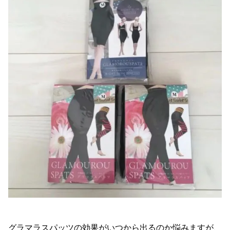
グラマラスパッツの効果がいつから出るのか悩みますが、