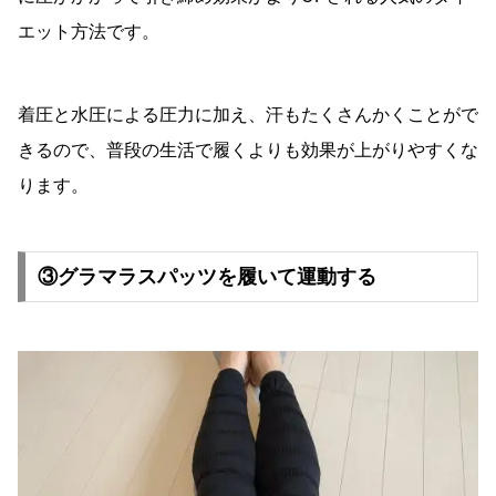
エット方法です。
着圧と水圧による圧力に加え、汗もたくさんかくことがで
きるので、普段の生活で履くよりも効果が上がりやすくな
ります。
③グラマラスパッツを履いて運動する